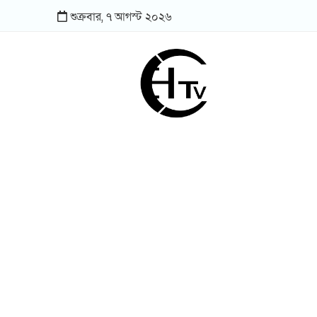
শুক্রবার,
৭
আগস্ট
২০২৬