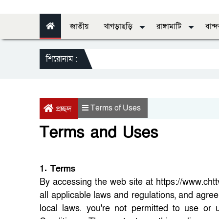
জাতীয়
খাগড়াছড়ি
রাঙ্গামাটি
বান্
শিরোনাম :
স
Terms of Uses
প্রচ্ছদ
Terms and Uses
1. Terms
By accessing the web site at https://www.chtt
all applicable laws and regulations, and agre
local laws. you're not permitted to use or 