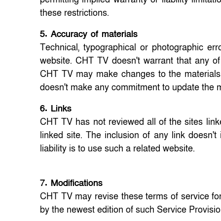
these restrictions.
5. Accuracy of materials
Technical, typographical or photographic er
website. CHT TV doesn't warrant that any of 
CHT TV may make changes to the materials c
doesn't make any commitment to update the m
6. Links
CHT TV has not reviewed all of the sites link
linked site. The inclusion of any link doesn
liability is to use such a related website.
7. Modifications
CHT TV may revise these terms of service for
by the newest edition of such Service Provisi