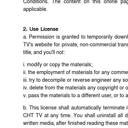
Conditions. The content on this online pa
applicable.
2. Use License
a. Permission is granted to temporarily down
TV's website for private, non-commercial trans
title, and you'll not:
i. modify or copy the materials;
ii. the employment of materials for any comme
iii. try to decompile or reverse engineer any 
iv. delete from the materials any copyright or 
v. pass the materials to a different user, or to 
b. This license shall automatically terminate 
CHT TV at any time. You shall uninstall all 
written media, after finished reading these mat