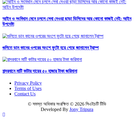
আইন ও সংবিধান মেনে চললে সেবা দেওয়া ছাড়া ডিসিদের আর কোনো কাজই নেই: আইন
উপদেষ্টা
গুলিতে ডান কানের ওপরের অংশে ফুটো হয়ে গেছে জানালেন ট্রাম্প
বান্দরবানে মাটি কাটার দায়ের ৫০ হাজার টাকা জরিমানা
Privacy Policy
Terms of Uses
Contact Us
© সমস্ত অধিকার সংরক্ষিত © 2026 সিএইচটি টিভি
Developed By
Jony Tripura