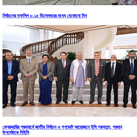
নির্বাচনের তফসিল ৮-১৫ ডিসেম্বরের মধ্যে যেকোনো দিন
ফেব্রুয়ারির প্রথমার্ধে জাতীয় নির্বাচন ও গণভোট আয়োজনে ইসি প্রস্তুত, প্রধান
উপদেষ্টাকে সিইসি