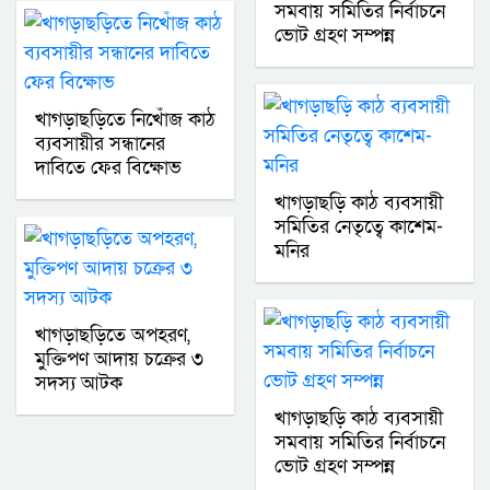
সমবায় সমিতির নির্বাচনে
ভোট গ্রহণ সম্পন্ন
খাগড়াছড়িতে নিখোঁজ কাঠ
ব্যবসায়ীর সন্ধানের
দাবিতে ফের বিক্ষোভ
খাগড়াছড়ি কাঠ ব্যবসায়ী
সমিতির নেতৃত্বে কাশেম-
মনির
খাগড়াছড়িতে অপহরণ,
মুক্তিপণ আদায় চক্রের ৩
সদস্য আটক
খাগড়াছড়ি কাঠ ব্যবসায়ী
সমবায় সমিতির নির্বাচনে
ভোট গ্রহণ সম্পন্ন