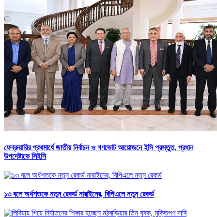
ফেব্রুয়ারির প্রথমার্ধে জাতীয় নির্বাচন ও গণভোট আয়োজনে ইসি প্রস্তুত, প্রধান
উপদেষ্টাকে সিইসি
১৩ বলে অর্ধশতকে নতুন রেকর্ড নারাইনের, বিপিএলে নতুন রেকর্ড