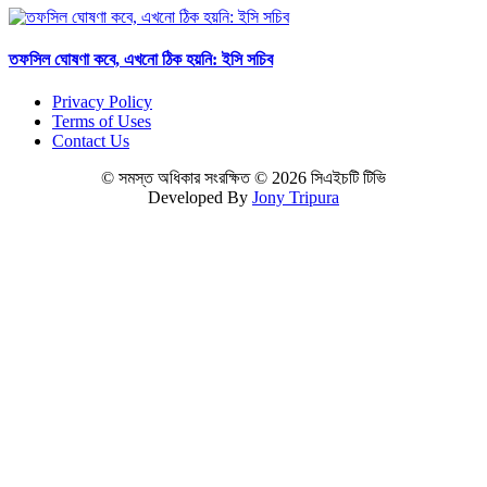
তফসিল ঘোষণা কবে, এখনো ঠিক হয়নি: ইসি সচিব
Privacy Policy
Terms of Uses
Contact Us
© সমস্ত অধিকার সংরক্ষিত © 2026 সিএইচটি টিভি
Developed By
Jony Tripura