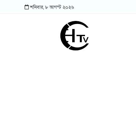
শনিবার,
৮
আগস্ট
২০২৬